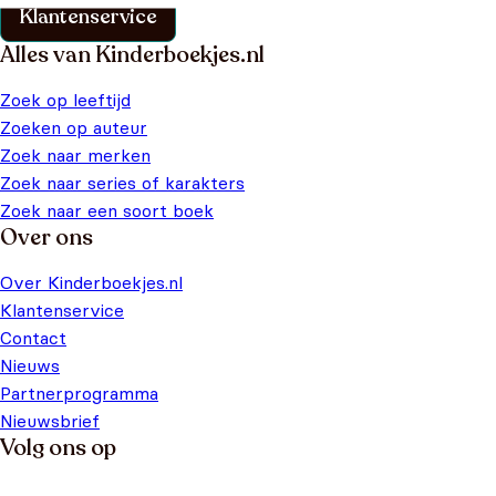
Klantenservice
Alles van Kinderboekjes.nl
Zoek op leeftijd
Zoeken op auteur
Zoek naar merken
Zoek naar series of karakters
Zoek naar een soort boek
Over ons
Over Kinderboekjes.nl
Klantenservice
Contact
Nieuws
Partnerprogramma
Nieuwsbrief
Volg ons op