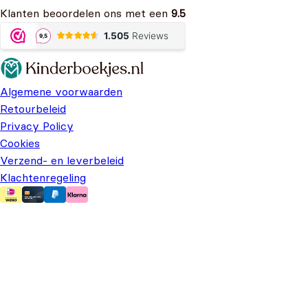
Klanten beoordelen ons met een
9.5
Algemene voorwaarden
Retourbeleid
Privacy Policy
Cookies
Verzend- en leverbeleid
Klachtenregeling