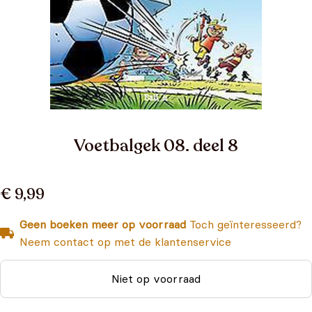
Voetbalgek 08. deel 8
€ 9,99
Geen boeken meer op voorraad
Toch geïnteresseerd?
Neem contact op met de klantenservice
Niet op voorraad