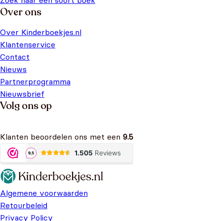
Zoek naar een soort boek
Over ons
Over Kinderboekjes.nl
Klantenservice
Contact
Nieuws
Partnerprogramma
Nieuwsbrief
Volg ons op
Klanten beoordelen ons met een
9.5
Algemene voorwaarden
Retourbeleid
Privacy Policy