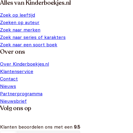
Alles van Kinderboekjes.nl
Zoek op leeftijd
Zoeken op auteur
Zoek naar merken
Zoek naar series of karakters
Zoek naar een soort boek
Over ons
Over Kinderboekjes.nl
Klantenservice
Contact
Nieuws
Partnerprogramma
Nieuwsbrief
Volg ons op
Klanten beoordelen ons met een
9.5