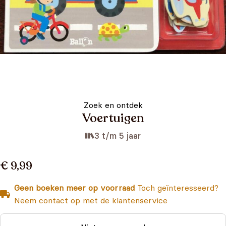
Zoek en ontdek
Voertuigen
3 t/m 5 jaar
€ 9,99
Geen boeken meer op voorraad
Toch geïnteresseerd?
Neem contact op met de klantenservice