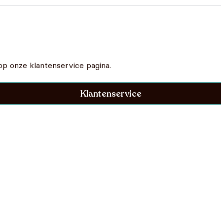
op onze klantenservice pagina.
Klantenservice