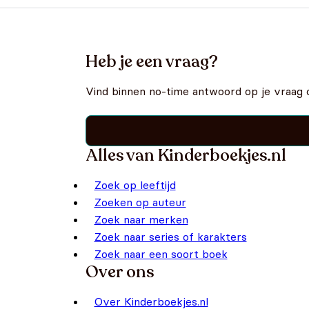
sprookjesboek
Heb je een vraag?
Vind binnen no-time antwoord op je vraag 
Alles van Kinderboekjes.nl
Zoek op leeftijd
Zoeken op auteur
Zoek naar merken
Zoek naar series of karakters
Zoek naar een soort boek
Over ons
Over Kinderboekjes.nl