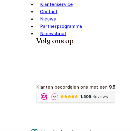
Klantenservice
Contact
Nieuws
Partnerprogramma
Nieuwsbrief
Volg ons op
Klanten beoordelen ons met een
9.5