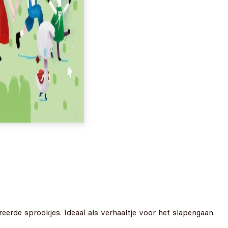
treerde sprookjes. Ideaal als verhaaltje voor het slapengaan.