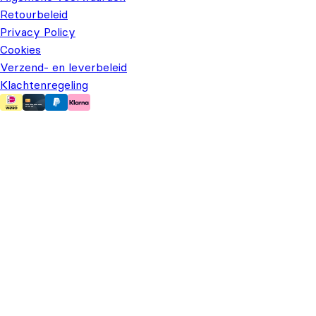
Retourbeleid
Privacy Policy
Cookies
Verzend- en leverbeleid
Klachtenregeling