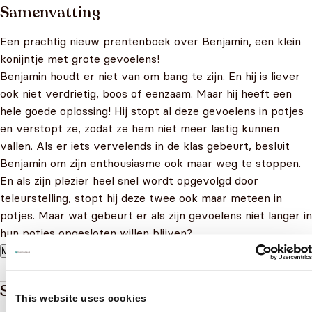
Samenvatting
Een prachtig nieuw prentenboek over Benjamin, een klein
konijntje met grote gevoelens!
Benjamin houdt er niet van om bang te zijn. En hij is liever
ook niet verdrietig, boos of eenzaam. Maar hij heeft een
hele goede oplossing! Hij stopt al deze gevoelens in potjes
en verstopt ze, zodat ze hem niet meer lastig kunnen
vallen. Als er iets vervelends in de klas gebeurt, besluit
Benjamin om zijn enthousiasme ook maar weg te stoppen.
En als zijn plezier heel snel wordt opgevolgd door
teleurstelling, stopt hij deze twee ook maar meteen in
potjes. Maar wat gebeurt er als zijn gevoelens niet langer in
hun potjes opgesloten willen blijven?
Meer lezen
Specificaties
This website uses cookies