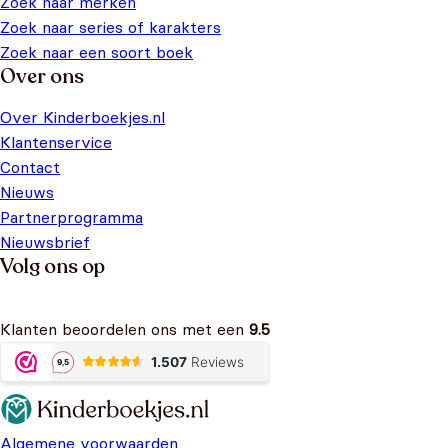
Zoek naar merken
Zoek naar series of karakters
Zoek naar een soort boek
Over ons
Over Kinderboekjes.nl
Klantenservice
Contact
Nieuws
Partnerprogramma
Nieuwsbrief
Volg ons op
Klanten beoordelen ons met een
9.5
Algemene voorwaarden