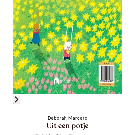
Deborah Marcero
Uit een potje