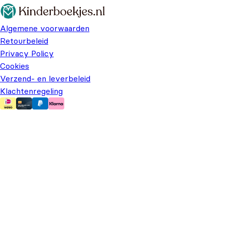
Algemene voorwaarden
Retourbeleid
Privacy Policy
Cookies
Verzend- en leverbeleid
Klachtenregeling