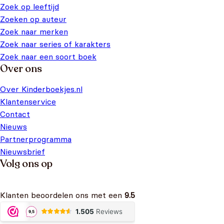
Zoek op leeftijd
Zoeken op auteur
Zoek naar merken
Zoek naar series of karakters
Zoek naar een soort boek
Over ons
Over Kinderboekjes.nl
Klantenservice
Contact
Nieuws
Partnerprogramma
Nieuwsbrief
Volg ons op
Klanten beoordelen ons met een
9.5