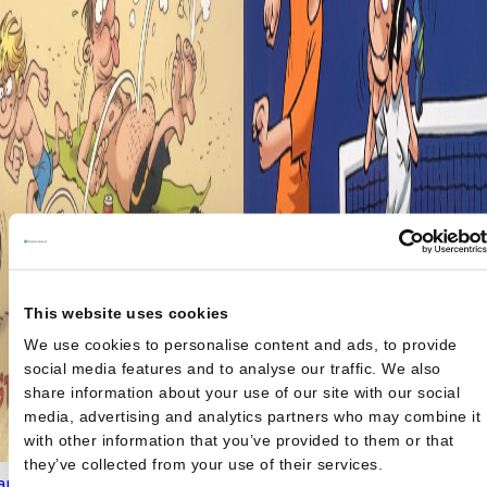
This website uses cookies
We use cookies to personalise content and ads, to provide
social media features and to analyse our traffic. We also
share information about your use of our site with our social
media, advertising and analytics partners who may combine it
with other information that you’ve provided to them or that
they’ve collected from your use of their services.
ampions vakantieboek 2019.