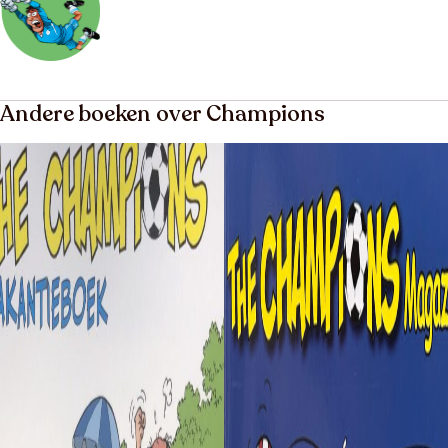
Andere boeken over Champions