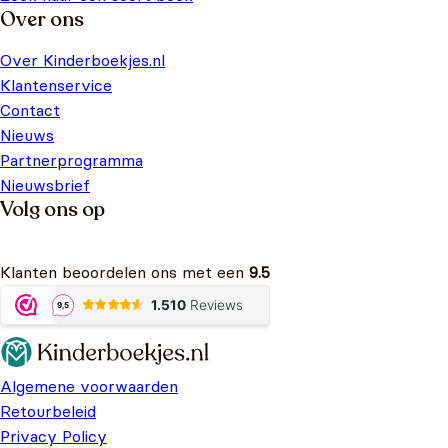
Over ons
Over Kinderboekjes.nl
Klantenservice
Contact
Nieuws
Partnerprogramma
Nieuwsbrief
Volg ons op
Klanten beoordelen ons met een
9.5
Algemene voorwaarden
Retourbeleid
Privacy Policy