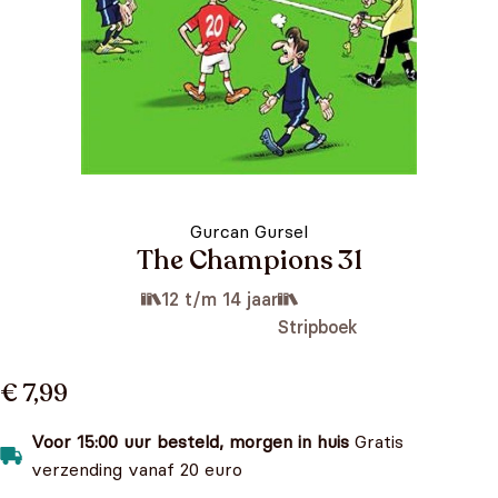
Gurcan Gursel
The Champions 31
12 t/m 14 jaar
Stripboek
€ 7,99
Voor 15:00 uur besteld, morgen in huis
Gratis
verzending vanaf 20 euro