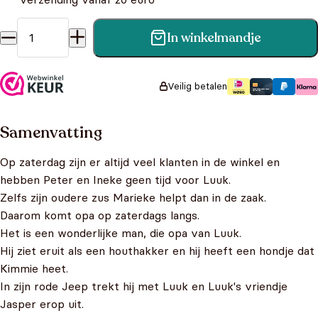
In winkelmandje
Super Opa! - Luuk en de rode Jeep aantal
Veilig betalen
Samenvatting
Op zaterdag zijn er altijd veel klanten in de winkel en
hebben Peter en Ineke geen tijd voor Luuk.
Zelfs zijn oudere zus Marieke helpt dan in de zaak.
Daarom komt opa op zaterdags langs.
Het is een wonderlijke man, die opa van Luuk.
Hij ziet eruit als een houthakker en hij heeft een hondje dat
Kimmie heet.
In zijn rode Jeep trekt hij met Luuk en Luuk's vriendje
Jasper erop uit.