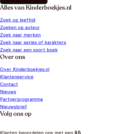
Alles van Kinderboekjes.nl
Zoek op leeftijd
Zoeken op auteur
Zoek naar merken
Zoek naar series of karakters
Zoek naar een soort boek
Over ons
Over Kinderboekjes.nl
Klantenservice
Contact
Nieuws
Partnerprogramma
Nieuwsbrief
Volg ons op
Klanten beoordelen ons met een
9.5