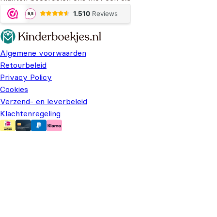
Algemene voorwaarden
Retourbeleid
Privacy Policy
Cookies
Verzend- en leverbeleid
Klachtenregeling