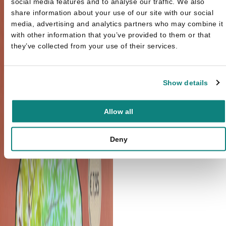
social media features and to analyse our traffic. We also
share information about your use of our site with our social
media, advertising and analytics partners who may combine it
with other information that you’ve provided to them or that
they’ve collected from your use of their services.
Show details
Allow all
Deny