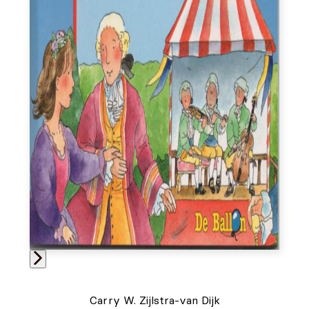
Carry W. Zijlstra-van Dijk