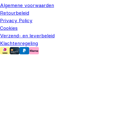
Algemene voorwaarden
Retourbeleid
Privacy Policy
Cookies
Verzend- en leverbeleid
Klachtenregeling