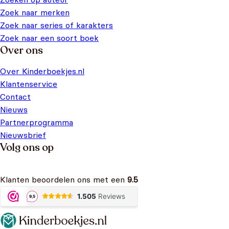
Zoek naar merken
Zoek naar series of karakters
Zoek naar een soort boek
Over ons
Over Kinderboekjes.nl
Klantenservice
Contact
Nieuws
Partnerprogramma
Nieuwsbrief
Volg ons op
Klanten beoordelen ons met een
9.5