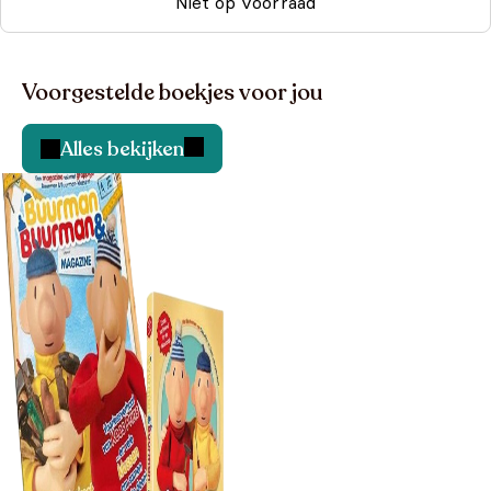
Niet op voorraad
Voorgestelde boekjes voor jou
Alles bekijken