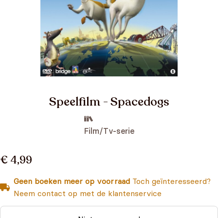
Speelfilm - Spacedogs
Film/Tv-serie
€ 4,99
Geen boeken meer op voorraad
Toch geïnteresseerd?
Neem contact op met de klantenservice