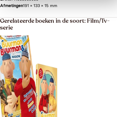
Afmetingen
191 × 133 × 15 mm
Gerelateerde boeken in de soort: Film/Tv-
serie