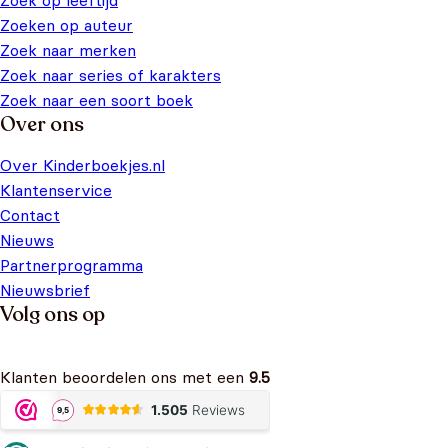
Zoek op leeftijd
Zoeken op auteur
Zoek naar merken
Zoek naar series of karakters
Zoek naar een soort boek
Over ons
Over Kinderboekjes.nl
Klantenservice
Contact
Nieuws
Partnerprogramma
Nieuwsbrief
Volg ons op
Klanten beoordelen ons met een
9.5