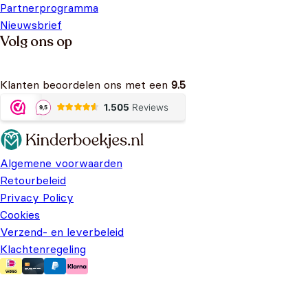
Partnerprogramma
Nieuwsbrief
Volg ons op
Klanten beoordelen ons met een
9.5
Algemene voorwaarden
Retourbeleid
Privacy Policy
Cookies
Verzend- en leverbeleid
Klachtenregeling