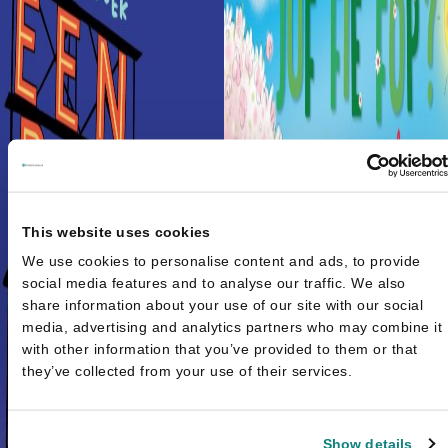
This website uses cookies
We use cookies to personalise content and ads, to provide
social media features and to analyse our traffic. We also
share information about your use of our site with our social
media, advertising and analytics partners who may combine it
with other information that you’ve provided to them or that
they’ve collected from your use of their services.
Show details