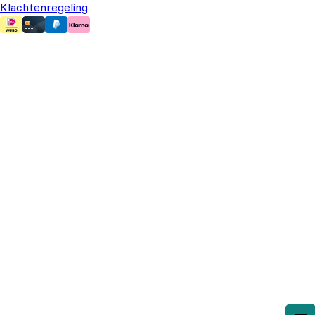
Klachtenregeling