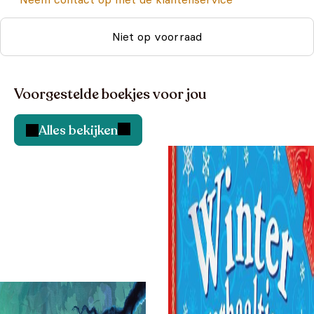
Niet op voorraad
Voorgestelde boekjes voor jou
Alles bekijken