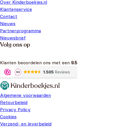
Over Kinderboekjes.nl
Klantenservice
Contact
Nieuws
Partnerprogramma
Nieuwsbrief
Volg ons op
Klanten beoordelen ons met een
9.5
Algemene voorwaarden
Retourbeleid
Privacy Policy
Cookies
Verzend- en leverbeleid