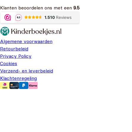
Klanten beoordelen ons met een
9.5
Algemene voorwaarden
Retourbeleid
Privacy Policy
Cookies
Verzend- en leverbeleid
Klachtenregeling