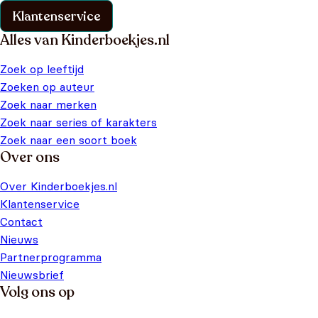
Klantenservice
Alles van Kinderboekjes.nl
Zoek op leeftijd
Zoeken op auteur
Zoek naar merken
Zoek naar series of karakters
Zoek naar een soort boek
Over ons
Over Kinderboekjes.nl
Klantenservice
Contact
Nieuws
Partnerprogramma
Nieuwsbrief
Volg ons op