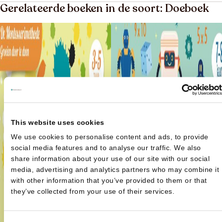
Gerelateerde boeken in de soort: Doeboek
This website uses cookies
We use cookies to personalise content and ads, to provide
social media features and to analyse our traffic. We also
share information about your use of our site with our social
media, advertising and analytics partners who may combine it
with other information that you’ve provided to them or that
they’ve collected from your use of their services.