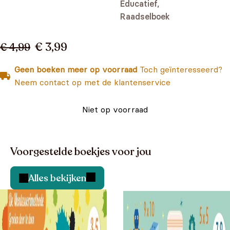
Educatief,
Raadselboek
€ 3,99
€ 4,99
Geen boeken meer op voorraad
Toch geïnteresseerd?
Neem contact op met de klantenservice
Niet op voorraad
Voorgestelde boekjes voor jou
Alles bekijken