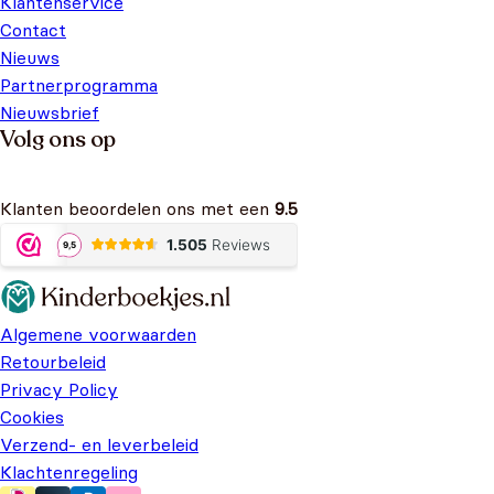
Klantenservice
Contact
Nieuws
Partnerprogramma
Nieuwsbrief
Volg ons op
Klanten beoordelen ons met een
9.5
Algemene voorwaarden
Retourbeleid
Privacy Policy
Cookies
Verzend- en leverbeleid
Klachtenregeling