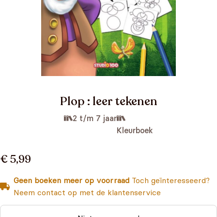
Plop : leer tekenen
2 t/m 7 jaar
Kleurboek
€ 5,99
Geen boeken meer op voorraad
Toch geïnteresseerd?
Neem contact op met de klantenservice