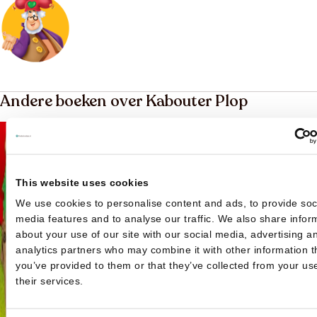
Andere boeken over Kabouter Plop
This website uses cookies
We use cookies to personalise content and ads, to provide soc
media features and to analyse our traffic. We also share infor
about your use of our site with our social media, advertising a
analytics partners who may combine it with other information t
you’ve provided to them or that they’ve collected from your us
their services.