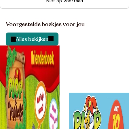
Niet op voorraad
Voorgestelde boekjes voor jou
Alles bekijken