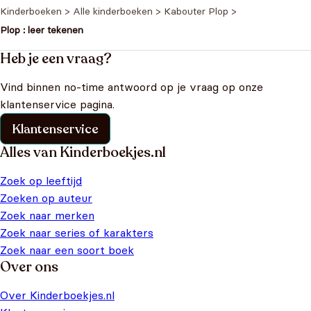
Kinderboeken
>
Alle kinderboeken
>
Kabouter Plop
>
Plop : leer tekenen
Heb je een vraag?
Vind binnen no-time antwoord op je vraag op onze
klantenservice pagina.
Klantenservice
Alles van Kinderboekjes.nl
Zoek op leeftijd
Zoeken op auteur
Zoek naar merken
Zoek naar series of karakters
Zoek naar een soort boek
Over ons
Over Kinderboekjes.nl