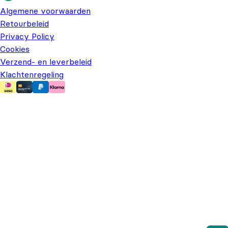
Algemene voorwaarden
Retourbeleid
Privacy Policy
Cookies
Verzend- en leverbeleid
Klachtenregeling