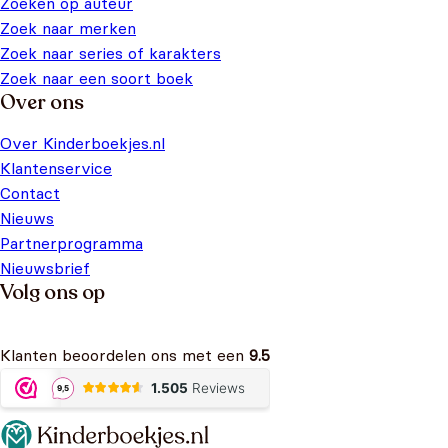
Zoeken op auteur
Zoek naar merken
Zoek naar series of karakters
Zoek naar een soort boek
Over ons
Over Kinderboekjes.nl
Klantenservice
Contact
Nieuws
Partnerprogramma
Nieuwsbrief
Volg ons op
Klanten beoordelen ons met een
9.5