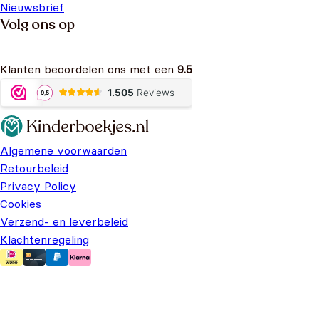
Nieuwsbrief
Volg ons op
Klanten beoordelen ons met een
9.5
Algemene voorwaarden
Retourbeleid
Privacy Policy
Cookies
Verzend- en leverbeleid
Klachtenregeling