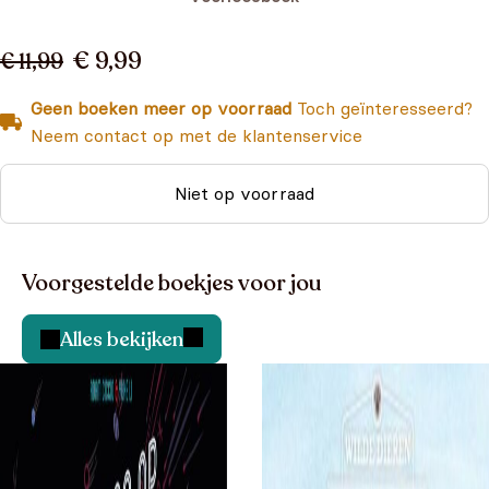
€ 9,99
€ 11,99
Geen boeken meer op voorraad
Toch geïnteresseerd?
Neem contact op met de klantenservice
Niet op voorraad
Voorgestelde boekjes voor jou
Alles bekijken