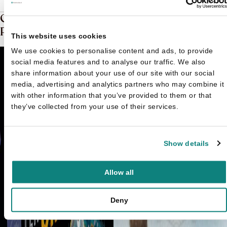
Gerelateerde boeken in de soort:
Prentenboek
This website uses cookies
We use cookies to personalise content and ads, to provide
social media features and to analyse our traffic. We also
share information about your use of our site with our social
media, advertising and analytics partners who may combine it
with other information that you’ve provided to them or that
they’ve collected from your use of their services.
Show details
Allow all
Deny