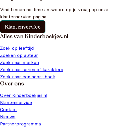
Vind binnen no-time antwoord op je vraag op onze
klantenservice pagina.
Klantenservice
Alles van Kinderboekjes.nl
Zoek op leeftijd
Zoeken op auteur
Zoek naar merken
Zoek naar series of karakters
Zoek naar een soort boek
Over ons
Over Kinderboekjes.nl
Klantenservice
Contact
Nieuws
Partnerprogramma