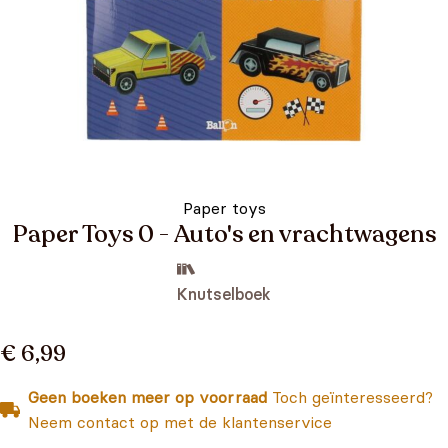
Paper toys
Paper Toys 0 - Auto's en vrachtwagens
Knutselboek
€ 6,99
Geen boeken meer op voorraad
Toch geïnteresseerd?
Neem contact op met de klantenservice