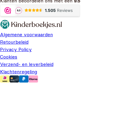
Klanten beoordelen ons met een
9.5
Algemene voorwaarden
Retourbeleid
Privacy Policy
Cookies
Verzend- en leverbeleid
Klachtenregeling