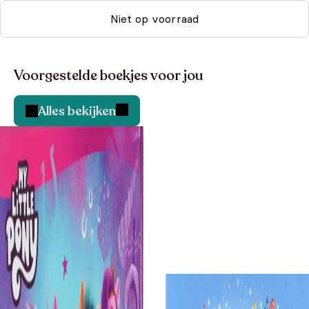
Niet op voorraad
Voorgestelde boekjes voor jou
Alles bekijken