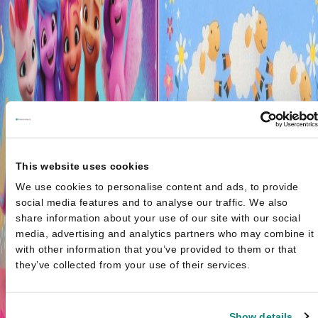
This website uses cookies
We use cookies to personalise content and ads, to provide
social media features and to analyse our traffic. We also
share information about your use of our site with our social
media, advertising and analytics partners who may combine it
with other information that you’ve provided to them or that
they’ve collected from your use of their services.
Show details