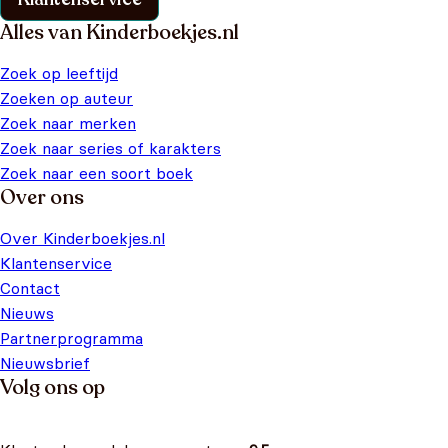
Alles van Kinderboekjes.nl
Zoek op leeftijd
Zoeken op auteur
Zoek naar merken
Zoek naar series of karakters
Zoek naar een soort boek
Over ons
Over Kinderboekjes.nl
Klantenservice
Contact
Nieuws
Partnerprogramma
Nieuwsbrief
Volg ons op