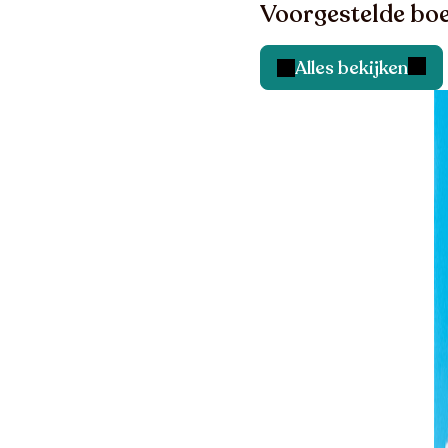
Voorgestelde boe
Alles bekijken