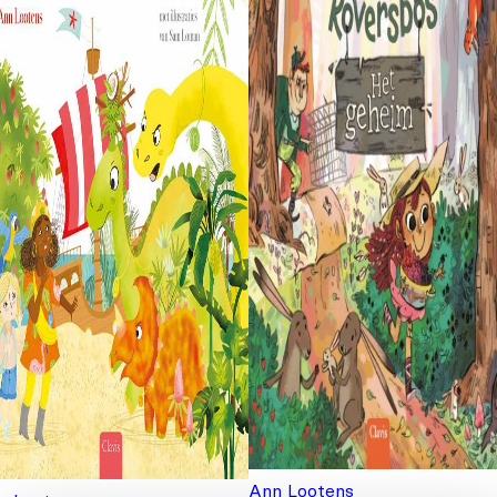
Ann Lootens