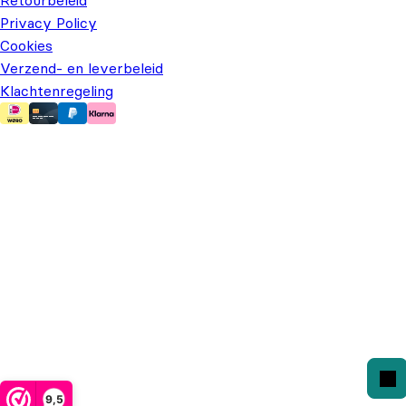
Privacy Policy
Cookies
Verzend- en leverbeleid
Klachtenregeling
9,5