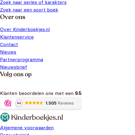
Zoek naar series of karakters
Zoek naar een soort boek
Over ons
Over Kinderboekjes.nl
Klantenservice
Contact
Nieuws
Partnerprogramma
Nieuwsbrief
Volg ons op
Klanten beoordelen ons met een
9.5
Algemene voorwaarden
Retourbeleid