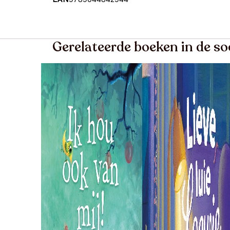
Gerelateerde boeken in de s