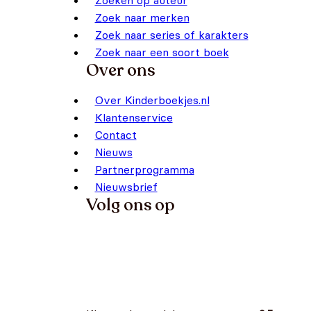
Zoeken op auteur
Zoek naar merken
Zoek naar series of karakters
Zoek naar een soort boek
Over ons
Over Kinderboekjes.nl
Klantenservice
Contact
Nieuws
Partnerprogramma
Nieuwsbrief
Volg ons op