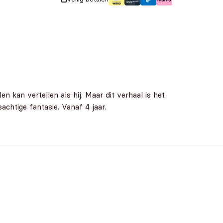
 kan vertellen als hij. Maar dit verhaal is het
chtige fantasie. Vanaf 4 jaar.