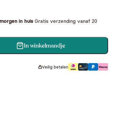
 morgen in huis
Gratis verzending vanaf 20
In winkelmandje
Veilig betalen