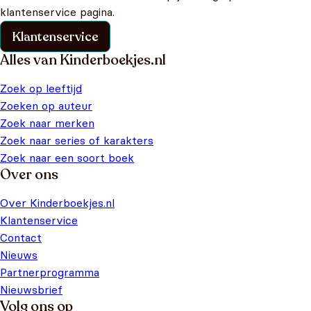
klantenservice pagina.
Klantenservice
Alles van Kinderboekjes.nl
Zoek op leeftijd
Zoeken op auteur
Zoek naar merken
Zoek naar series of karakters
Zoek naar een soort boek
Over ons
Over Kinderboekjes.nl
Klantenservice
Contact
Nieuws
Partnerprogramma
Nieuwsbrief
Volg ons op