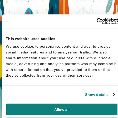
This website uses cookies
We use cookies to personalise content and ads, to provide
social media features and to analyse our traffic. We also
share information about your use of our site with our social
media, advertising and analytics partners who may combine it
with other information that you’ve provided to them or that
they’ve collected from your use of their services.
Show details
Allow all