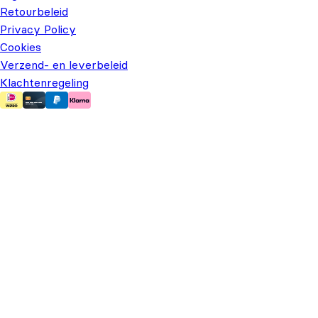
Retourbeleid
Privacy Policy
Cookies
Verzend- en leverbeleid
Klachtenregeling