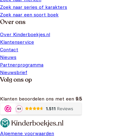
Zoek naar series of karakters
Zoek naar een soort boek
Over ons
Over Kinderboekjes.nl
Klantenservice
Contact
Nieuws
Partnerprogramma
Nieuwsbrief
Volg ons op
Klanten beoordelen ons met een
9.5
Algemene voorwaarden