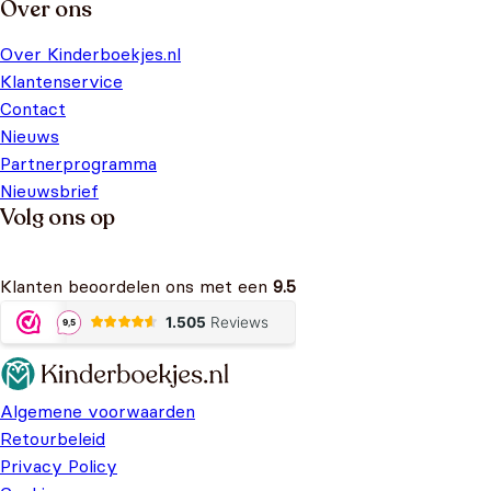
Over ons
Over Kinderboekjes.nl
Klantenservice
Contact
Nieuws
Partnerprogramma
Nieuwsbrief
Volg ons op
Klanten beoordelen ons met een
9.5
Algemene voorwaarden
Retourbeleid
Privacy Policy