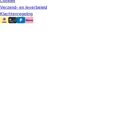
Cookies
Verzend- en leverbeleid
Klachtenregeling