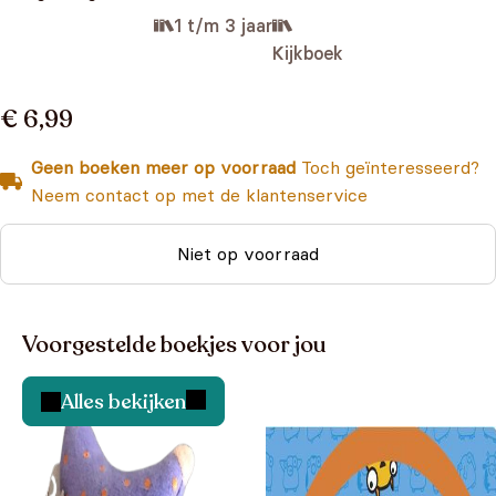
1 t/m 3 jaar
Kijkboek
€ 6,99
Geen boeken meer op voorraad
Toch geïnteresseerd?
Neem contact op met de klantenservice
Niet op voorraad
Voorgestelde boekjes voor jou
Alles bekijken