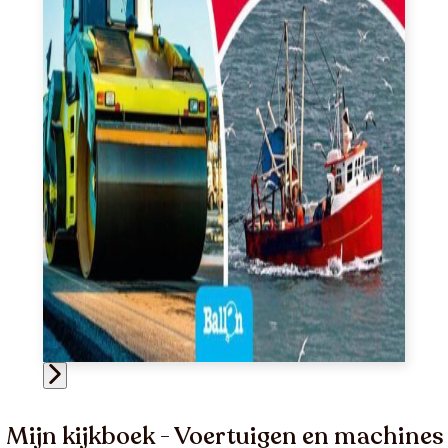
Mijn kijkboek - Voertuigen en machines