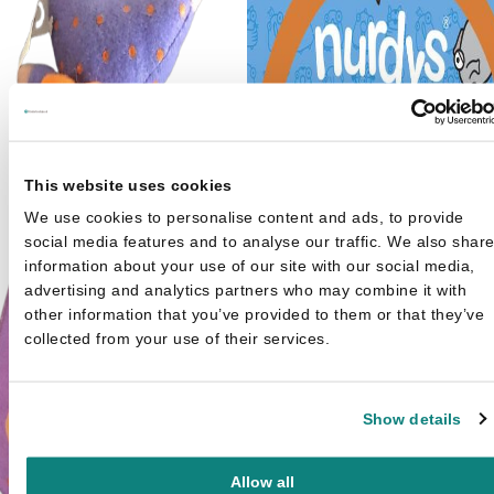
This website uses cookies
We use cookies to personalise content and ads, to provide
social media features and to analyse our traffic. We also shar
information about your use of our site with our social media,
advertising and analytics partners who may combine it with
other information that you’ve provided to them or that they’ve
collected from your use of their services.
Show details
Allow all