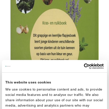
This website uses cookies
We use cookies to personalise content and ads, to provide
social media features and to analyse our traffic. We also
share information about your use of our site with our social
media, advertising and analytics partners who may