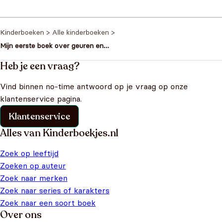
Kinderboeken
>
Alle kinderboeken
>
Mijn eerste boek over geuren en
kleuren de tuin
Heb je een vraag?
Vind binnen no-time antwoord op je vraag op onze
klantenservice pagina.
Klantenservice
Alles van Kinderboekjes.nl
Zoek op leeftijd
Zoeken op auteur
Zoek naar merken
Zoek naar series of karakters
Zoek naar een soort boek
Over ons