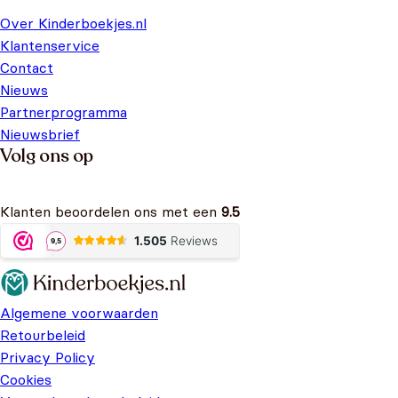
Over Kinderboekjes.nl
Klantenservice
Contact
Nieuws
Partnerprogramma
Nieuwsbrief
Volg ons op
Klanten beoordelen ons met een
9.5
Algemene voorwaarden
Retourbeleid
Privacy Policy
Cookies