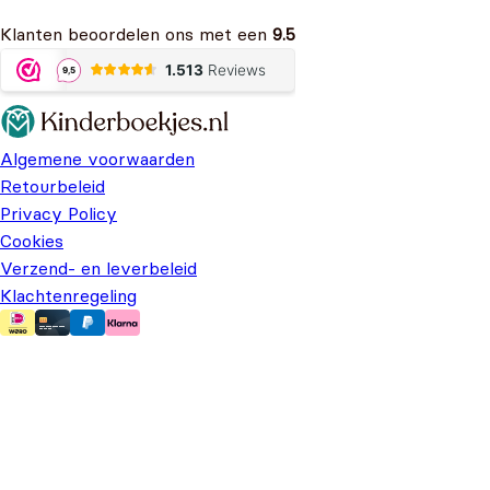
Klanten beoordelen ons met een
9.5
Algemene voorwaarden
Retourbeleid
Privacy Policy
Cookies
Verzend- en leverbeleid
Klachtenregeling