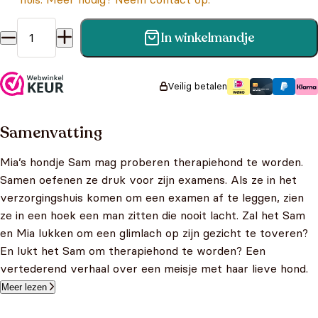
In winkelmandje
Mia en de therapiehond aantal
Veilig betalen
Samenvatting
Mia’s hondje Sam mag proberen therapiehond te worden.
Samen oefenen ze druk voor zijn examens. Als ze in het
verzorgingshuis komen om een examen af te leggen, zien
ze in een hoek een man zitten die nooit lacht. Zal het Sam
en Mia lukken om een glimlach op zijn gezicht te toveren?
En lukt het Sam om therapiehond te worden? Een
vertederend verhaal over een meisje met haar lieve hond.
Meer lezen