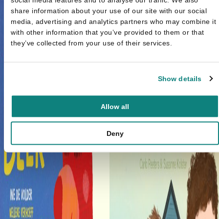
share information about your use of our site with our social
media, advertising and analytics partners who may combine it
with other information that you’ve provided to them or that
they’ve collected from your use of their services.
Show details
Allow all
Deny