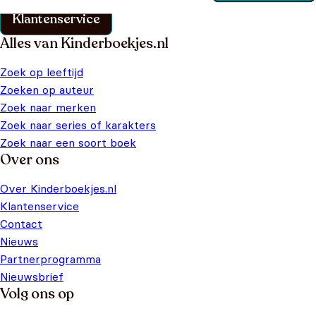
Klantenservice
Alles van Kinderboekjes.nl
Zoek op leeftijd
Zoeken op auteur
Zoek naar merken
Zoek naar series of karakters
Zoek naar een soort boek
Over ons
Over Kinderboekjes.nl
Klantenservice
Contact
Nieuws
Partnerprogramma
Nieuwsbrief
Volg ons op