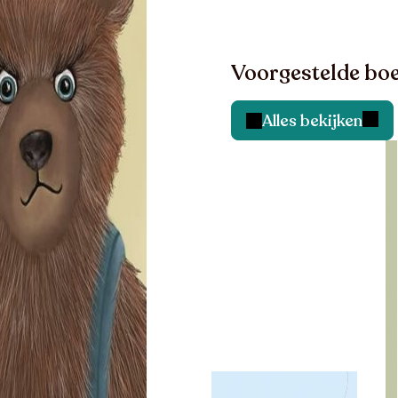
Voorgestelde boe
Alles bekijken