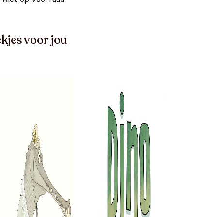
kjes voor jou