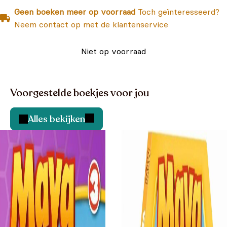
Geen boeken meer op voorraad
Toch geïnteresseerd?
Neem contact op met de klantenservice
Niet op voorraad
Voorgestelde boekjes voor jou
Alles bekijken