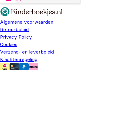
Algemene voorwaarden
Retourbeleid
Privacy Policy
Cookies
Verzend- en leverbeleid
Klachtenregeling