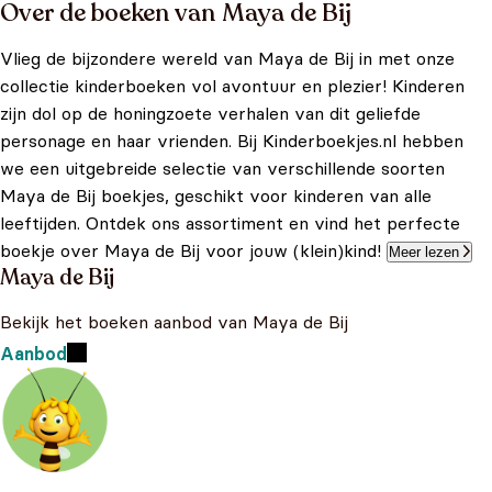
Over de boeken van Maya de Bij
Vlieg de bijzondere wereld van Maya de Bij in met onze
collectie kinderboeken vol avontuur en plezier! Kinderen
zijn dol op de honingzoete verhalen van dit geliefde
personage en haar vrienden. Bij Kinderboekjes.nl hebben
we een uitgebreide selectie van verschillende soorten
Maya de Bij boekjes, geschikt voor kinderen van alle
leeftijden. Ontdek ons assortiment en vind het perfecte
boekje over Maya de Bij voor jouw (klein)kind!
Meer lezen
Maya de Bij
Bekijk het boeken aanbod van Maya de Bij
Aanbod