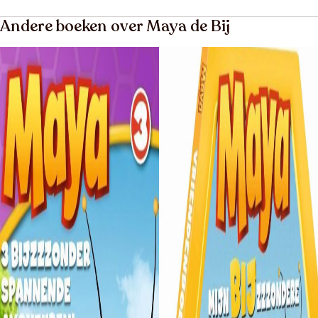
Andere boeken over Maya de Bij