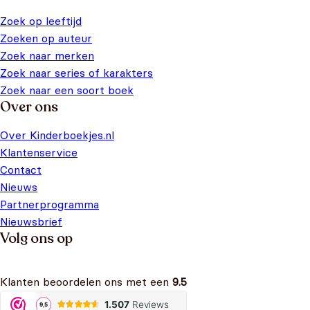
Zoek op leeftijd
Zoeken op auteur
Zoek naar merken
Zoek naar series of karakters
Zoek naar een soort boek
Over ons
Over Kinderboekjes.nl
Klantenservice
Contact
Nieuws
Partnerprogramma
Nieuwsbrief
Volg ons op
Klanten beoordelen ons met een
9.5