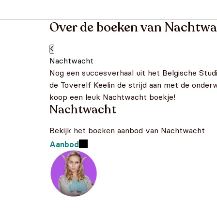
Over de boeken van Nachtw
Nachtwacht
Nog een succesverhaal uit het Belgische Stud
de Toverelf Keelin de strijd aan met de onder
koop een leuk Nachtwacht boekje!
Nachtwacht
Bekijk het boeken aanbod van Nachtwacht
Aanbod