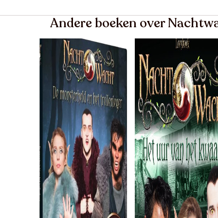
Andere boeken over Nachtw