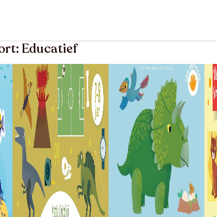
ort: Educatief