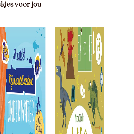
kjes voor jou