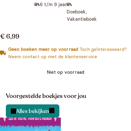
6 t/m 9 jaar
Doeboek,
Vakantieboek
€ 6,99
Geen boeken meer op voorraad
Toch geïnteresseerd?
Neem contact op met de klantenservice
Niet op voorraad
Voorgestelde boekjes voor jou
Alles bekijken