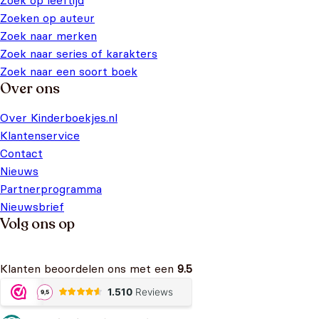
Zoek op leeftijd
Zoeken op auteur
Zoek naar merken
Zoek naar series of karakters
Zoek naar een soort boek
Over ons
Over Kinderboekjes.nl
Klantenservice
Contact
Nieuws
Partnerprogramma
Nieuwsbrief
Volg ons op
Klanten beoordelen ons met een
9.5