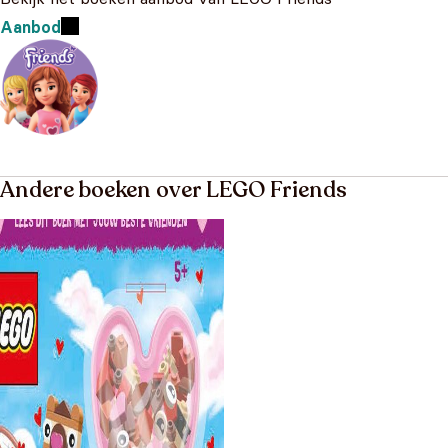
Aanbod
Andere boeken over LEGO Friends