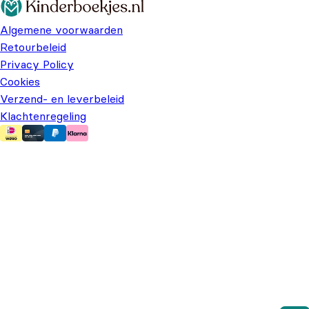
Algemene voorwaarden
Retourbeleid
Privacy Policy
Cookies
Verzend- en leverbeleid
Klachtenregeling