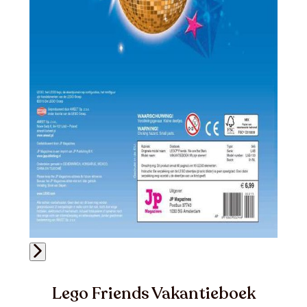
Lego Friends Vakantieboek