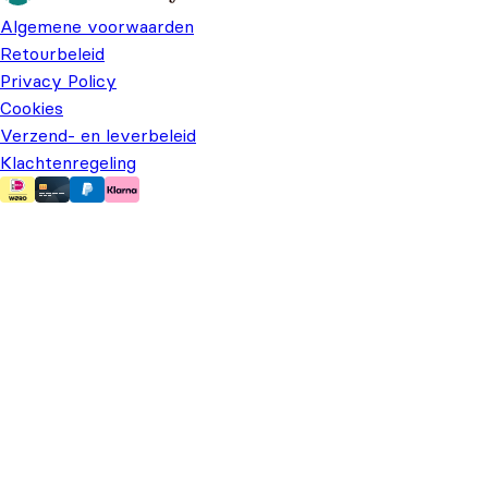
Algemene voorwaarden
Retourbeleid
Privacy Policy
Cookies
Verzend- en leverbeleid
Klachtenregeling