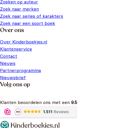
Zoeken op auteur
Zoek naar merken
Zoek naar series of karakters
Zoek naar een soort boek
Over ons
Over Kinderboekjes.nl
Klantenservice
Contact
Nieuws
Partnerprogramma
Nieuwsbrief
Volg ons op
Klanten beoordelen ons met een
9.5