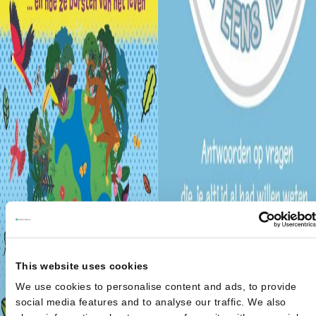
This website uses cookies
We use cookies to personalise content and ads, to provide
social media features and to analyse our traffic. We also