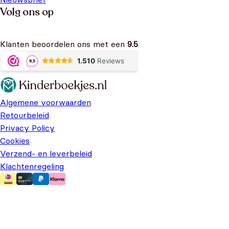
Volg ons op
Klanten beoordelen ons met een
9.5
Algemene voorwaarden
Retourbeleid
Privacy Policy
Cookies
Verzend- en leverbeleid
Klachtenregeling