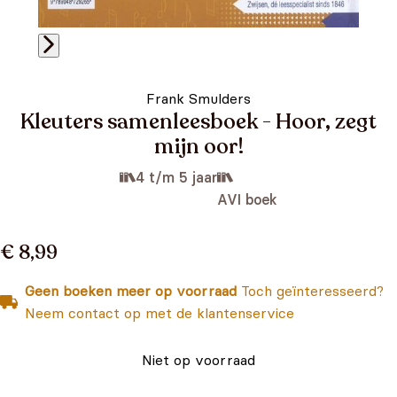
Frank Smulders
Kleuters samenleesboek - Hoor, zegt
mijn oor!
4 t/m 5 jaar
AVI boek
€ 8,99
Geen boeken meer op voorraad
Toch geïnteresseerd?
Neem contact op met de klantenservice
Niet op voorraad