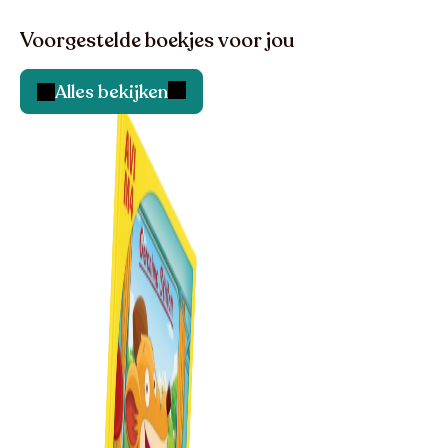
Voorgestelde boekjes voor jou
Alles bekijken