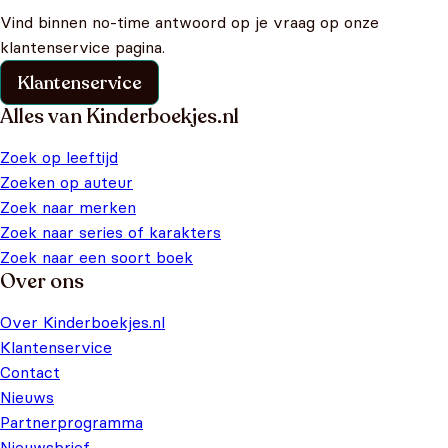
Vind binnen no-time antwoord op je vraag op onze
klantenservice pagina.
Klantenservice
Alles van Kinderboekjes.nl
Zoek op leeftijd
Zoeken op auteur
Zoek naar merken
Zoek naar series of karakters
Zoek naar een soort boek
Over ons
Over Kinderboekjes.nl
Klantenservice
Contact
Nieuws
Partnerprogramma
Nieuwsbrief