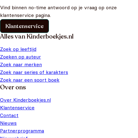
Vind binnen no-time antwoord op je vraag op onze
klantenservice pagina.
Klantenservice
Alles van Kinderboekjes.nl
Zoek op leeftijd
Zoeken op auteur
Zoek naar merken
Zoek naar series of karakters
Zoek naar een soort boek
Over ons
Over Kinderboekjes.nl
Klantenservice
Contact
Nieuws
Partnerprogramma