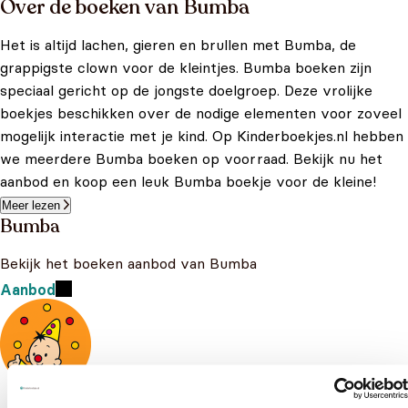
Over de boeken van Bumba
Het is altijd lachen, gieren en brullen met Bumba, de
grappigste clown voor de kleintjes. Bumba boeken zijn
speciaal gericht op de jongste doelgroep. Deze vrolijke
boekjes beschikken over de nodige elementen voor zoveel
mogelijk interactie met je kind. Op Kinderboekjes.nl hebben
we meerdere Bumba boeken op voorraad. Bekijk nu het
aanbod en koop een leuk Bumba boekje voor de kleine!
Meer lezen
Bumba
Bekijk het boeken aanbod van Bumba
Aanbod