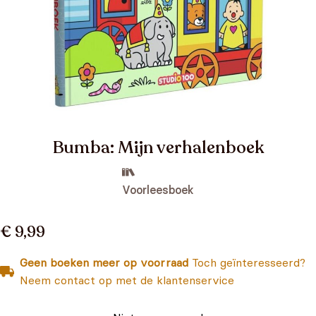
Bumba: Mijn verhalenboek
Voorleesboek
€ 9,99
Geen boeken meer op voorraad
Toch geïnteresseerd?
Neem contact op met de klantenservice