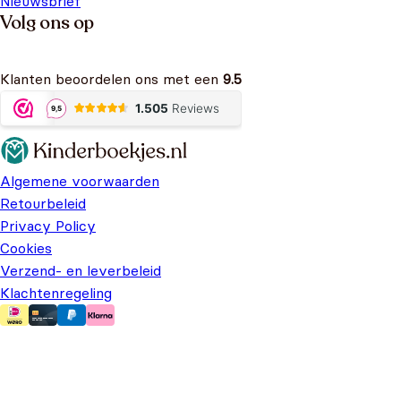
Nieuwsbrief
Volg ons op
Klanten beoordelen ons met een
9.5
Algemene voorwaarden
Retourbeleid
Privacy Policy
Cookies
Verzend- en leverbeleid
Klachtenregeling