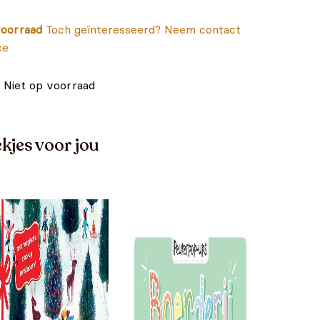
oorraad
Toch geïnteresseerd? Neem contact
ce
Niet op voorraad
kjes voor jou