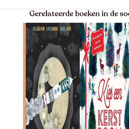
Gerelateerde boeken in de so