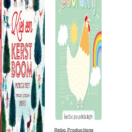
Rebo Productions