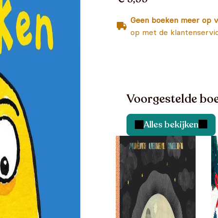
Geen boeken meer op v
op met de klantenservi
Voorgestelde boe
Alles bekijken