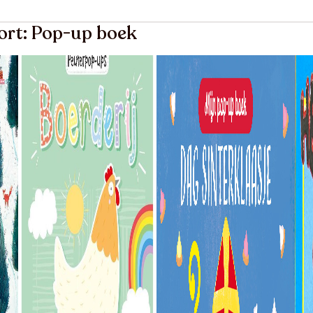
ort: Pop-up boek