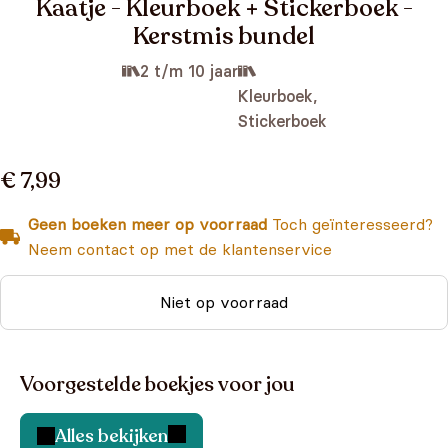
Kaatje - Kleurboek + Stickerboek -
Kerstmis bundel
2 t/m 10 jaar
Kleurboek,
Stickerboek
€ 7,99
Geen boeken meer op voorraad
Toch geïnteresseerd?
Neem contact op met de klantenservice
Niet op voorraad
Voorgestelde boekjes voor jou
Alles bekijken