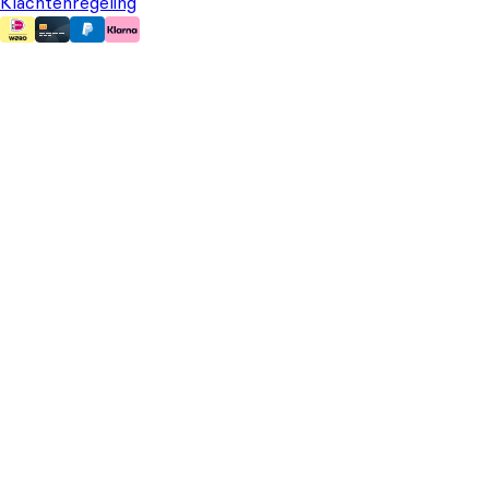
Klachtenregeling