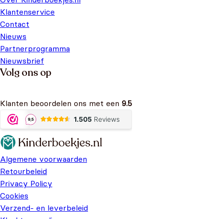
Klantenservice
Contact
Nieuws
Partnerprogramma
Nieuwsbrief
Volg ons op
Klanten beoordelen ons met een
9.5
Algemene voorwaarden
Retourbeleid
Privacy Policy
Cookies
Verzend- en leverbeleid