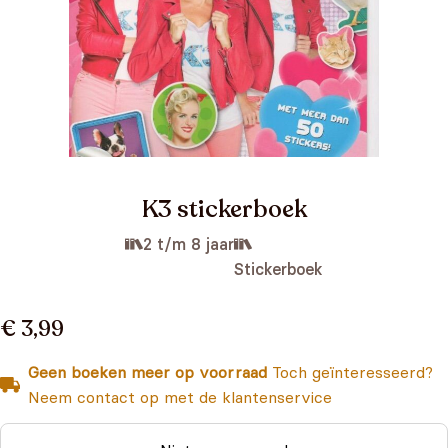
K3 stickerboek
2 t/m 8 jaar
Stickerboek
€ 3,99
Geen boeken meer op voorraad
Toch geïnteresseerd?
Neem contact op met de klantenservice