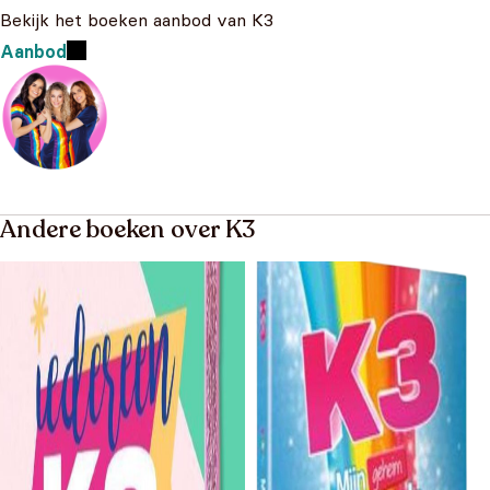
Bekijk het boeken aanbod van K3
Aanbod
Andere boeken over K3