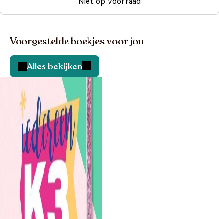
Niet op voorraad
Voorgestelde boekjes voor jou
Alles bekijken