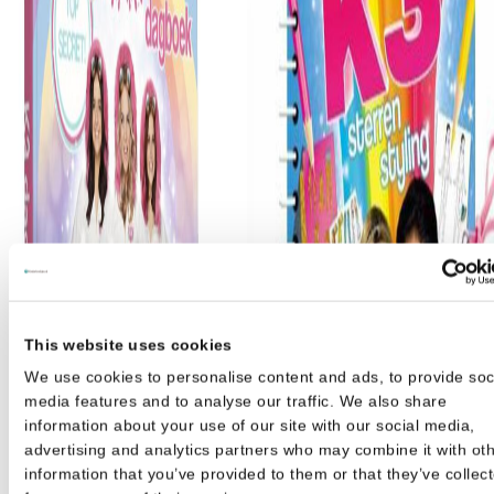
This website uses cookies
We use cookies to personalise content and ads, to provide soc
media features and to analyse our traffic. We also share
information about your use of our site with our social media,
advertising and analytics partners who may combine it with ot
information that you’ve provided to them or that they’ve collec