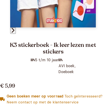
K3 stickerboek - Ik leer lezen met
stickers
5 t/m 10 jaar
AVI boek,
Doeboek
€ 5,99
Geen boeken meer op voorraad
Toch geïnteresseerd?
Neem contact op met de klantenservice