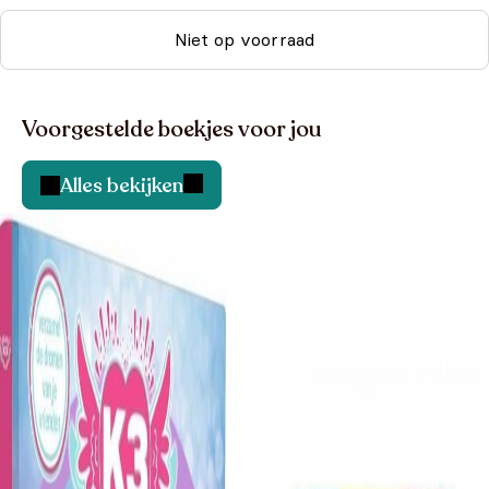
Niet op voorraad
Voorgestelde boekjes voor jou
Alles bekijken