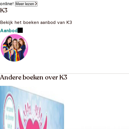
online!
Meer lezen
K3
Bekijk het boeken aanbod van K3
Aanbod
Andere boeken over K3