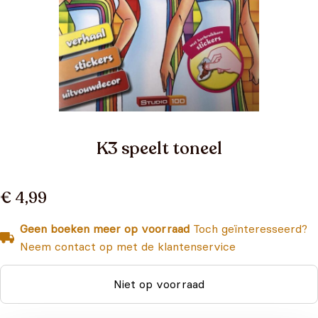
K3 speelt toneel
€ 4,99
Geen boeken meer op voorraad
Toch geïnteresseerd?
Neem contact op met de klantenservice
Niet op voorraad