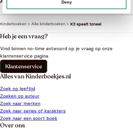
Afmetingen
N/B
Deny
Kinderboeken
>
Alle kinderboeken
>
K3 speelt toneel
Heb je een vraag?
Vind binnen no-time antwoord op je vraag op onze
klantenservice pagina.
Klantenservice
Alles van Kinderboekjes.nl
Zoek op leeftijd
Zoeken op auteur
Zoek naar merken
Zoek naar series of karakters
Zoek naar een soort boek
Over ons