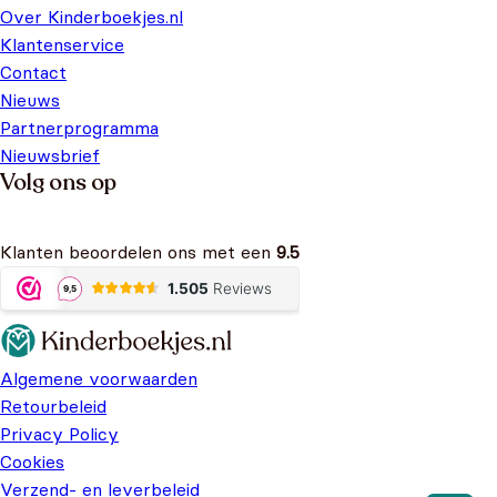
Over Kinderboekjes.nl
Klantenservice
Contact
Nieuws
Partnerprogramma
Nieuwsbrief
Volg ons op
Klanten beoordelen ons met een
9.5
Algemene voorwaarden
Retourbeleid
Privacy Policy
Cookies
Verzend- en leverbeleid