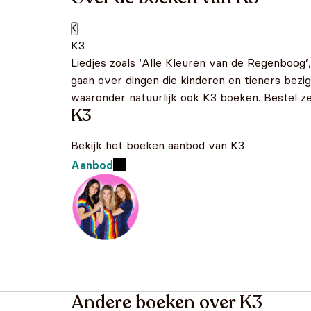
K3
Liedjes zoals ‘Alle Kleuren van de Regenboog’, 
gaan over dingen die kinderen en tieners bezig
waaronder natuurlijk ook K3 boeken. Bestel ze
K3
Bekijk het boeken aanbod van K3
Aanbod
Andere boeken over K3