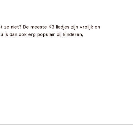
 ze niet? De meeste K3 liedjes zijn vrolijk en
 is dan ook erg populair bij kinderen,