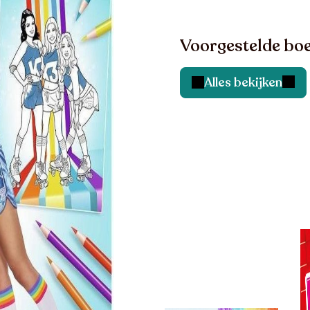
Voorgestelde boe
Alles bekijken