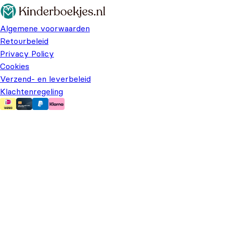
Algemene voorwaarden
Retourbeleid
Privacy Policy
Cookies
Verzend- en leverbeleid
Klachtenregeling