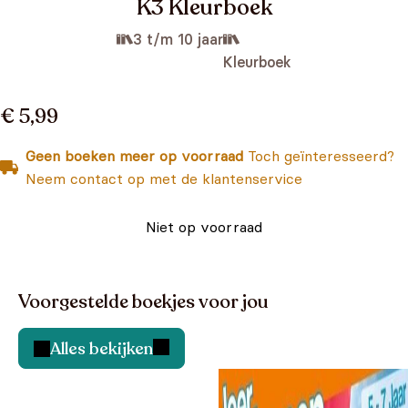
K3 Kleurboek
3 t/m 10 jaar
Kleurboek
€ 5,99
Geen boeken meer op voorraad
Toch geïnteresseerd?
Neem contact op met de klantenservice
Niet op voorraad
Voorgestelde boekjes voor jou
Alles bekijken