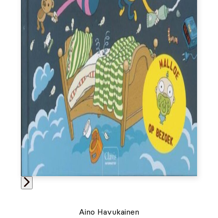
Aino Havukainen