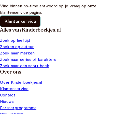
Vind binnen no-time antwoord op je vraag op onze
klantenservice pagina.
Klantenservice
Alles van Kinderboekjes.nl
Zoek op leeftijd
Zoeken op auteur
Zoek naar merken
Zoek naar series of karakters
Zoek naar een soort boek
Over ons
Over Kinderboekjes.nl
Klantenservice
Contact
Nieuws
Partnerprogramma