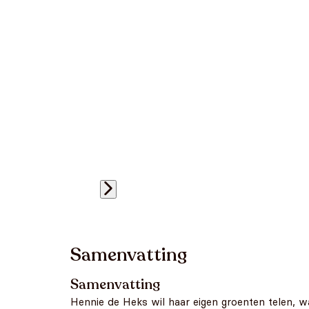
Samenvatting
Samenvatting
Hennie de Heks wil haar eigen groenten telen, 