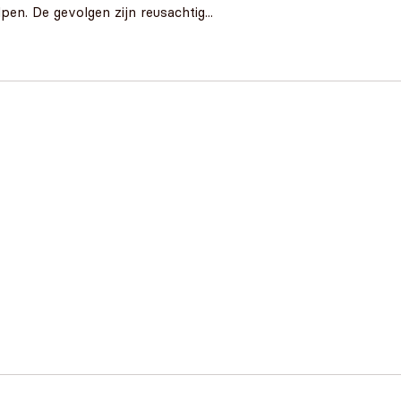
en. De gevolgen zijn reusachtig...