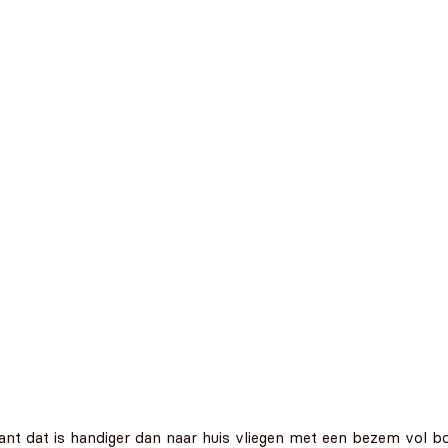
want dat is handiger dan naar huis vliegen met een bezem vol 