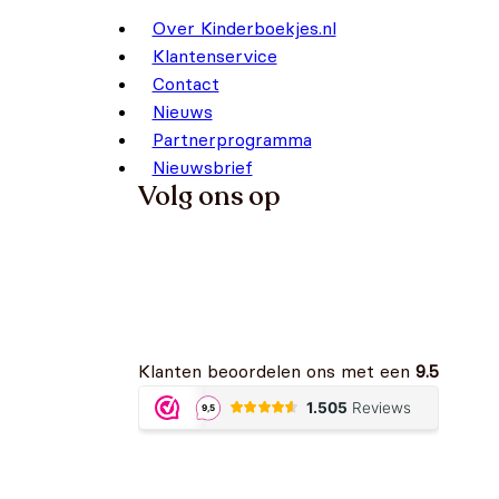
Over Kinderboekjes.nl
Klantenservice
Contact
Nieuws
Partnerprogramma
Nieuwsbrief
Volg ons op
Klanten beoordelen ons met een
9.5