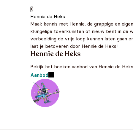
Hennie de Heks
Maak kennis met Hennie, de grappige en eigenz
klungelige toverkunsten of nieuw bent in de 
verbeelding de vrije loop kunnen laten gaan e
laat je betoveren door Hennie de Heks!
Hennie de Heks
Bekijk het boeken aanbod van Hennie de Hek
Aanbod