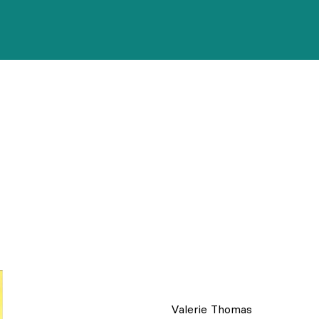
Valerie Thomas