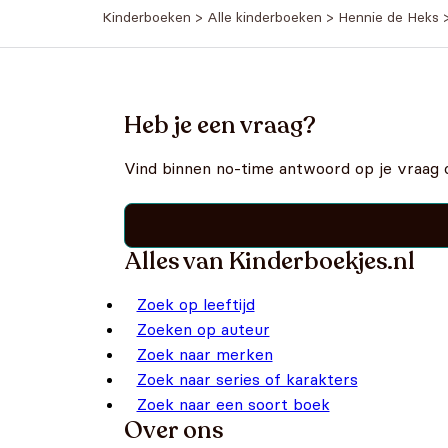
Kinderboeken
>
Alle kinderboeken
>
Hennie de Heks
Heb je een vraag?
Vind binnen no-time antwoord op je vraag 
Alles van Kinderboekjes.nl
Zoek op leeftijd
Zoeken op auteur
Zoek naar merken
Zoek naar series of karakters
Zoek naar een soort boek
Over ons