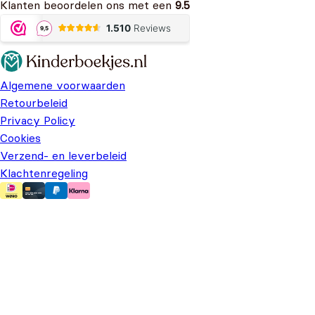
Klanten beoordelen ons met een
9.5
Algemene voorwaarden
Retourbeleid
Privacy Policy
Cookies
Verzend- en leverbeleid
Klachtenregeling