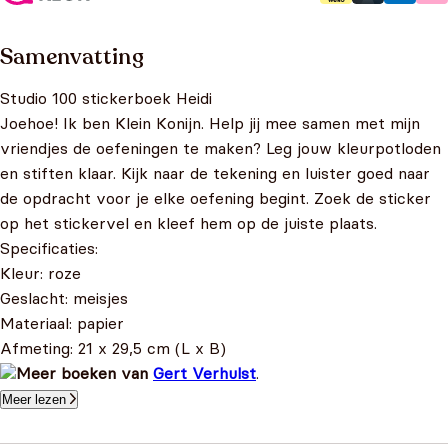
Samenvatting
Studio 100 stickerboek Heidi
Joehoe! Ik ben Klein Konijn. Help jij mee samen met mijn
vriendjes de oefeningen te maken? Leg jouw kleurpotloden
en stiften klaar. Kijk naar de tekening en luister goed naar
de opdracht voor je elke oefening begint. Zoek de sticker
op het stickervel en kleef hem op de juiste plaats.
Specificaties:
Kleur: roze
Geslacht: meisjes
Materiaal: papier
Afmeting: 21 x 29,5 cm (L x B)
Meer boeken van
Gert Verhulst
.
Meer lezen