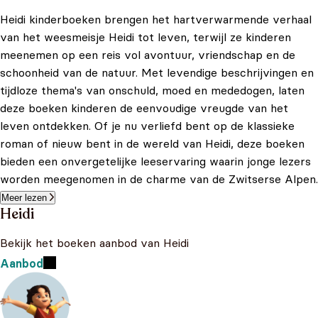
Heidi kinderboeken brengen het hartverwarmende verhaal
van het weesmeisje Heidi tot leven, terwijl ze kinderen
meenemen op een reis vol avontuur, vriendschap en de
schoonheid van de natuur. Met levendige beschrijvingen en
tijdloze thema's van onschuld, moed en mededogen, laten
deze boeken kinderen de eenvoudige vreugde van het
leven ontdekken. Of je nu verliefd bent op de klassieke
roman of nieuw bent in de wereld van Heidi, deze boeken
bieden een onvergetelijke leeservaring waarin jonge lezers
worden meegenomen in de charme van de Zwitserse Alpen.
Meer lezen
Heidi
Bekijk het boeken aanbod van Heidi
Aanbod