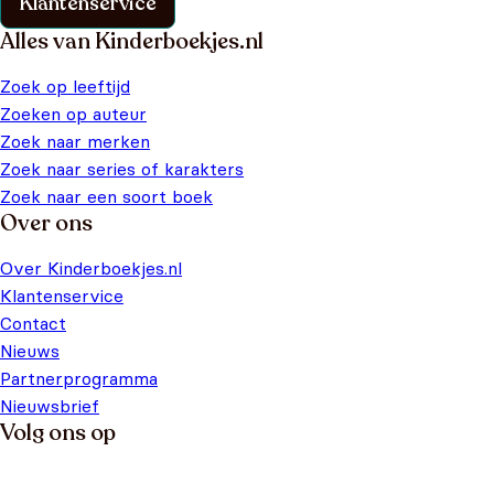
Klantenservice
Alles van Kinderboekjes.nl
Zoek op leeftijd
Zoeken op auteur
Zoek naar merken
Zoek naar series of karakters
Zoek naar een soort boek
Over ons
Over Kinderboekjes.nl
Klantenservice
Contact
Nieuws
Partnerprogramma
Nieuwsbrief
Volg ons op