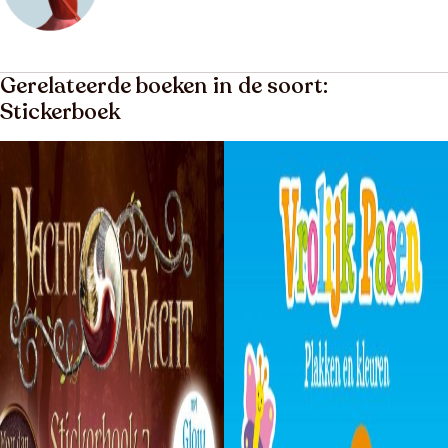
Gerelateerde boeken in de soort:
Stickerboek