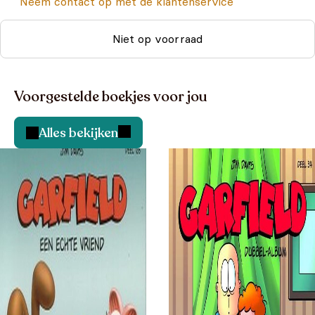
Neem contact op met de klantenservice
Niet op voorraad
Voorgestelde boekjes voor jou
Alles bekijken