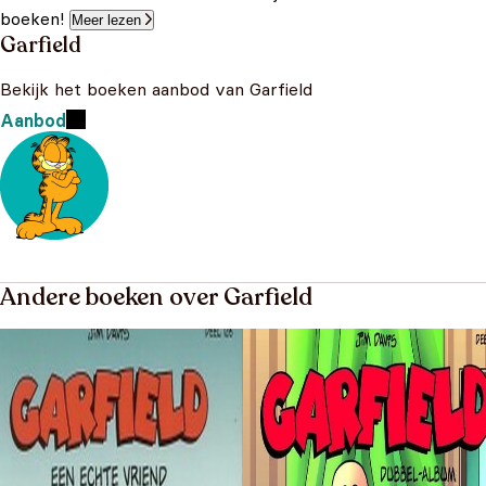
boeken!
Meer lezen
Garfield
Bekijk het boeken aanbod van Garfield
Aanbod
Andere boeken over Garfield