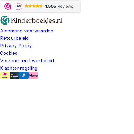
Algemene voorwaarden
Retourbeleid
Privacy Policy
Cookies
Verzend- en leverbeleid
Klachtenregeling