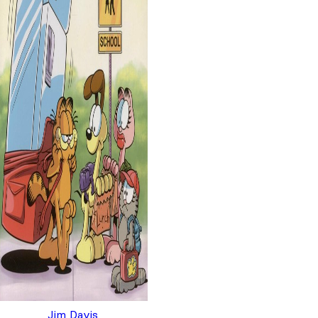
Jim Davis