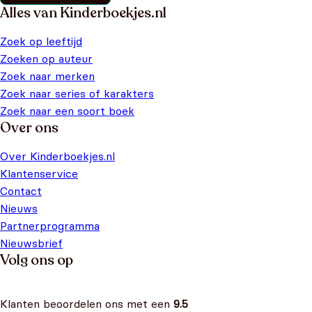
Alles van Kinderboekjes.nl
Zoek op leeftijd
Zoeken op auteur
Zoek naar merken
Zoek naar series of karakters
Zoek naar een soort boek
Over ons
Over Kinderboekjes.nl
Klantenservice
Contact
Nieuws
Partnerprogramma
Nieuwsbrief
Volg ons op
Klanten beoordelen ons met een
9.5