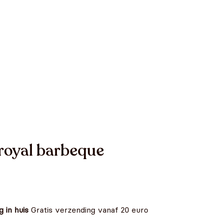
 royal barbeque
 in huis
Gratis verzending vanaf 20 euro