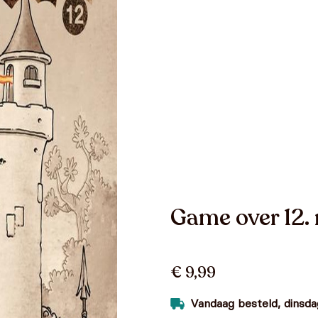
Game over 12.
€ 9,99
Vandaag besteld, dinsdag