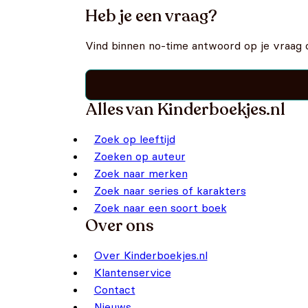
Heb je een vraag?
Vind binnen no-time antwoord op je vraag 
Alles van Kinderboekjes.nl
Zoek op leeftijd
Zoeken op auteur
Zoek naar merken
Zoek naar series of karakters
Zoek naar een soort boek
Over ons
Over Kinderboekjes.nl
Klantenservice
Contact
Nieuws