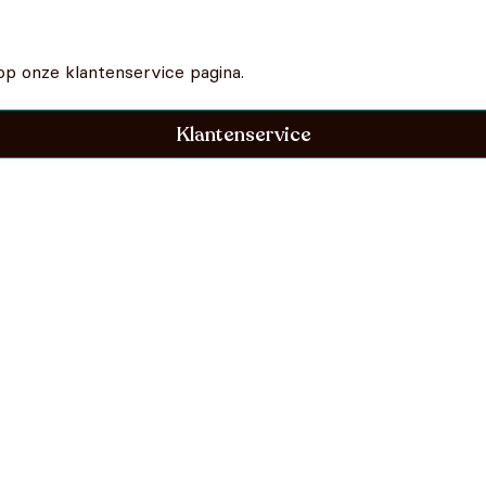
op onze klantenservice pagina.
Klantenservice