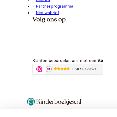
Partnerprogramma
Nieuwsbrief
Volg ons op
Klanten beoordelen ons met een
9.5
Algemene voorwaarden