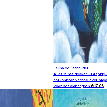
Janna de Lathouder
Alles in het donker - Grappig
herkenbaar verhaal over angs
voor het slapengaan
€
17,95