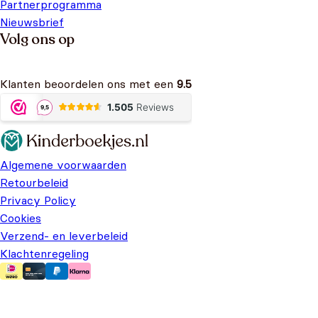
Partnerprogramma
Nieuwsbrief
Volg ons op
Klanten beoordelen ons met een
9.5
Algemene voorwaarden
Retourbeleid
Privacy Policy
Cookies
Verzend- en leverbeleid
Klachtenregeling