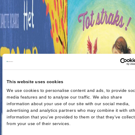
This website uses cookies
We use cookies to personalise content and ads, to provide soc
media features and to analyse our traffic. We also share
information about your use of our site with our social media,
advertising and analytics partners who may combine it with ot
information that you’ve provided to them or that they’ve collec
from your use of their services.