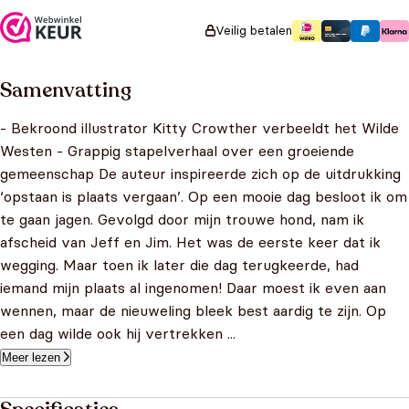
Veilig betalen
Samenvatting
- Bekroond illustrator Kitty Crowther verbeeldt het Wilde
Westen - Grappig stapelverhaal over een groeiende
gemeenschap De auteur inspireerde zich op de uitdrukking
‘opstaan is plaats vergaan’. Op een mooie dag besloot ik om
te gaan jagen. Gevolgd door mijn trouwe hond, nam ik
afscheid van Jeff en Jim. Het was de eerste keer dat ik
wegging. Maar toen ik later die dag terugkeerde, had
iemand mijn plaats al ingenomen! Daar moest ik even aan
wennen, maar de nieuweling bleek best aardig te zijn. Op
een dag wilde ook hij vertrekken ...
Meer lezen