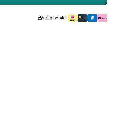
Veilig betalen