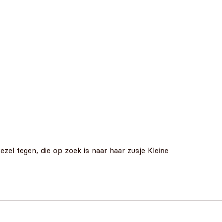
l tegen, die op zoek is naar haar zusje Kleine