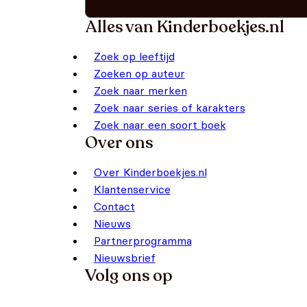
Alles van Kinderboekjes.nl
Zoek op leeftijd
Zoeken op auteur
Zoek naar merken
Zoek naar series of karakters
Zoek naar een soort boek
Over ons
Over Kinderboekjes.nl
Klantenservice
Contact
Nieuws
Partnerprogramma
Nieuwsbrief
Volg ons op