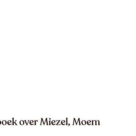
boek over Miezel, Moem