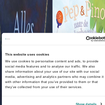
This website uses cookies
We use cookies to personalise content and ads, to provide
social media features and to analyse our traffic. We also
share information about your use of our site with our social
media, advertising and analytics partners who may combine it
with other information that you’ve provided to them or that
they’ve collected from your use of their services.
Show details