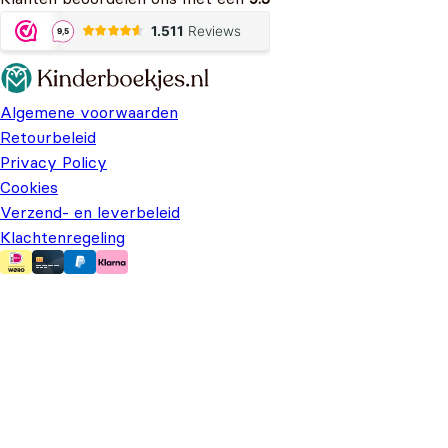
Algemene voorwaarden
Retourbeleid
Privacy Policy
Cookies
Verzend- en leverbeleid
Klachtenregeling